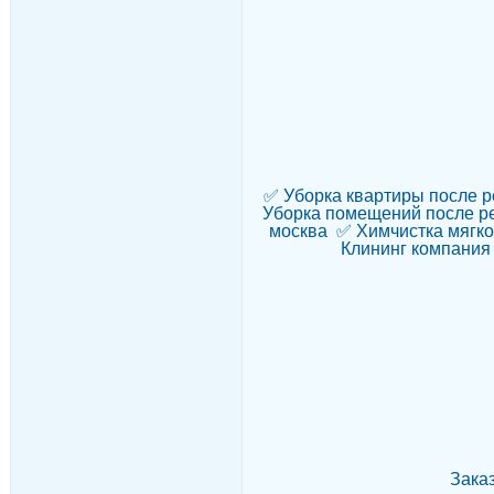
✅ Уборка квартиры после 
Уборка помещений после ре
москва ✅ Химчистка мягко
Клининг компания 
Заказ